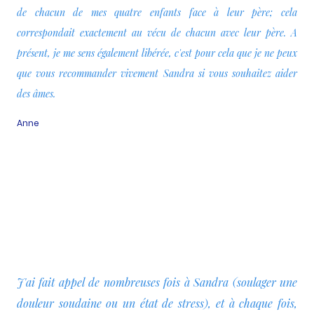
de chacun de mes quatre enfants face à leur père; cela
correspondait exactement au vécu de chacun avec leur père. A
présent, je me sens également libérée, c'est pour cela que je ne peux
que vous recommander vivement Sandra si vous souhaitez aider
des âmes.
Anne
J'ai fait appel de nombreuses fois à Sandra (soulager une
douleur soudaine ou un état de stress), et à chaque fois,