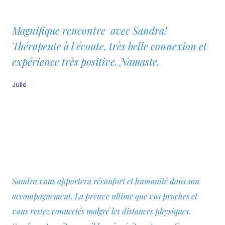
Magnifique rencontre avec Sandra!
Thérapeute à l'écoute, très belle connexion et
expérience très positive. Namaste.
Julie
Sandra vous apportera réconfort et humanité dans son
accompagnement. La preuve ultime que vos proches et
vous restez connectés malgré les distances physiques.