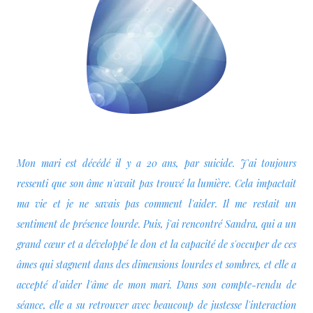
Mon mari est décédé il y a 20 ans, par suicide. J'ai toujours
ressenti que son âme n'avait pas trouvé la lumière. Cela impactait
ma vie et je ne savais pas comment l'aider. Il me restait un
sentiment de présence lourde. Puis, j'ai rencontré Sandra, qui a un
grand cœur et a développé le don et la capacité de s'occuper de ces
âmes qui stagnent dans des dimensions lourdes et sombres, et elle a
accepté d'aider l'âme de mon mari. Dans son compte-rendu de
séance, elle a su retrouver avec beaucoup de justesse l'interaction