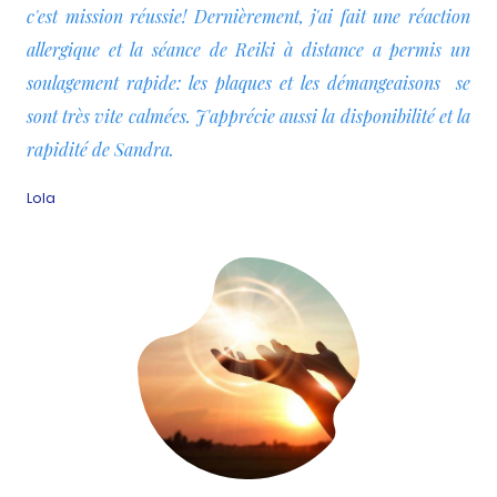
c'est mission réussie! Dernièrement, j'ai fait une réaction
allergique et la séance de Reiki à distance a permis un
soulagement rapide: les plaques et les démangeaisons se
sont très vite calmées. J'apprécie aussi la disponibilité et la
rapidité de Sandra.
Lola